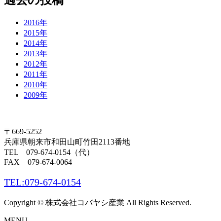
2016年
2015年
2014年
2013年
2012年
2011年
2010年
2009年
〒669-5252
兵庫県朝来市和田山町竹田2113番地
TEL 079-674-0154
（代）
FAX 079-674-0064
TEL:079-674-0154
Copyright © 株式会社コバヤシ産業 All Rights Reserved.
MENU