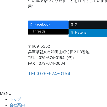
生活環境をつくりだすことを目的としています
用）
Facebook
X
Threads
Hatena
〒669-5252
兵庫県朝来市和田山町竹田2113番地
TEL 079-674-0154
（代）
FAX 079-674-0064
TEL:079-674-0154
MENU
トップ
会社案内