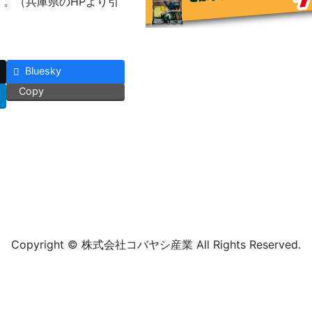
。（兵庫県のHPより引
Bluesky
Copy
Copyright © 株式会社コバヤシ産業 All Rights Reserved.