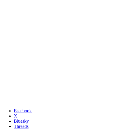
Facebook
X
Bluesky
Threads